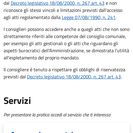
dal
Decreto legislativo 18/08/2000, n. 267 art. 43
e non
riconosce gli stessi vincoli e limitazioni previsti dall'accesso
agli atti regolamentato dalla
Legge 07/08/1990, n. 241
.
I consiglieri possono accedere anche a quegli atti che non sono
strettamente riferiti alle competenze del consiglio comunale,
per esempio gli atti gestionali o gli atti che riguardano gli
aspetti burocratici dell'Amministrazione, se dimostrata l'utilità
all'espletamento del proprio mandato.
Il consigliere è tenuto a rispettare gli obblighi di riservatezza
previsti dal
Decreto legislativo 18/08/2000, n. 267 art. 43
.
Servizi
Per presentare la pratica accedi al servizio che ti interessa