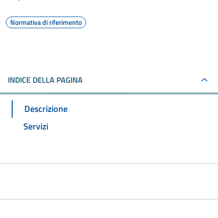
Normativa di riferimento
INDICE DELLA PAGINA
Descrizione
Servizi