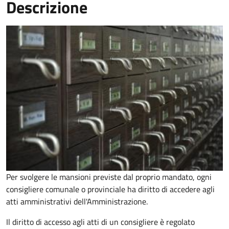
Descrizione
Per svolgere le mansioni previste dal proprio mandato, ogni
consigliere comunale o provinciale ha diritto di accedere agli
atti amministrativi dell'Amministrazione.
Il diritto di accesso agli atti di un consigliere è regolato