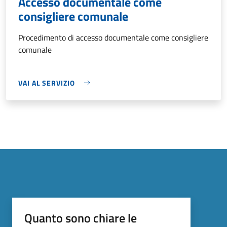
Accesso documentale come
consigliere comunale
Procedimento di accesso documentale come consigliere
comunale
VAI AL SERVIZIO
Quanto sono chiare le