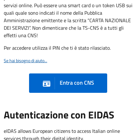
servizi online. Può essere una smart card o un token USB sui
quali quale sono indicati il nome della Pubblica
Amministrazione emittente e la scritta “CARTA NAZIONALE
DEI SERVIZI”. Non dimenticare che la TS-CNS è a tutti gli
effetti una CNS!
Per accedere utilizza il PIN che ti è stato rilasciato.
Se hai bisogno di aiuto...
Entra con CNS
Autenticazione con EIDAS
eIDAS allows European citizens to access Italian online
services through their digital identity.