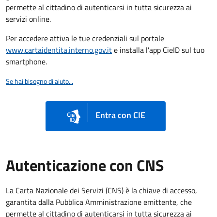
permette al cittadino di autenticarsi in tutta sicurezza ai
servizi online.
Per accedere attiva le tue credenziali sul portale
www.cartaidentita.interno.gov.it
e installa l'app CieID sul tuo
smartphone.
Se hai bisogno di aiuto...
Entra con CIE
Autenticazione con CNS
La Carta Nazionale dei Servizi (CNS) è la chiave di accesso,
garantita dalla Pubblica Amministrazione emittente, che
permette al cittadino di autenticarsi in tutta sicurezza ai