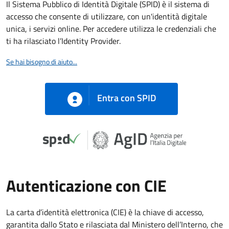
Il Sistema Pubblico di Identità Digitale (SPID) è il sistema di
accesso che consente di utilizzare, con un'identità digitale
unica, i servizi online. Per accedere utilizza le credenziali che
ti ha rilasciato l’Identity Provider.
Se hai bisogno di aiuto...
Entra con SPID
Autenticazione con CIE
La carta d’identità elettronica (CIE) è la chiave di accesso,
garantita dallo Stato e rilasciata dal Ministero dell’Interno, che