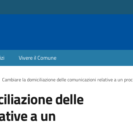
izi
Vivere il Comune
Cambiare la domiciliazione delle comunicazioni relative a un pr
iliazione delle
ative a un