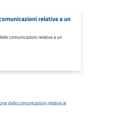
comunicazioni relative a un
elle comunicazioni relative a un
ione delle comunicazioni relative al