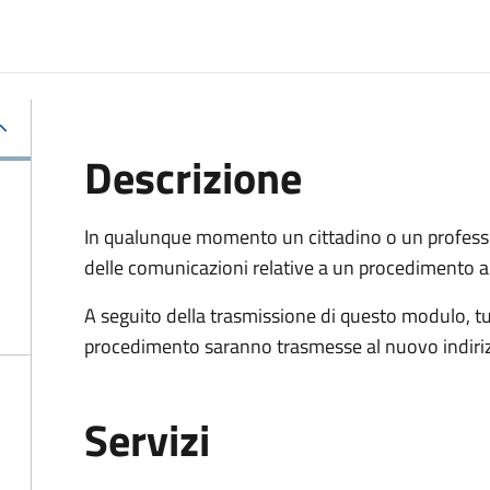
Descrizione
In qualunque momento un cittadino o un professi
delle comunicazioni relative a un procedimento a
A seguito della trasmissione di questo modulo, tu
procedimento saranno trasmesse al nuovo indiriz
Servizi