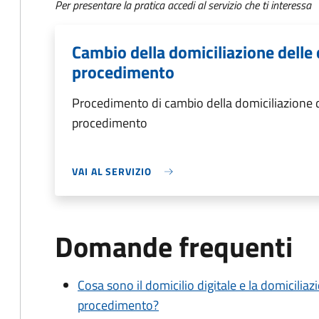
Per presentare la pratica accedi al servizio che ti interessa
Cambio della domiciliazione delle 
procedimento
Procedimento di cambio della domiciliazione d
procedimento
VAI AL SERVIZIO
Domande frequenti
Cosa sono il domicilio digitale e la domiciliaz
procedimento?