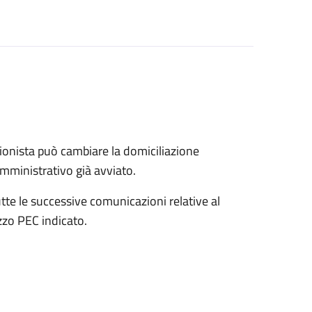
onista può cambiare la domiciliazione
mministrativo già avviato.
tte le successive comunicazioni relative al
zo PEC indicato.