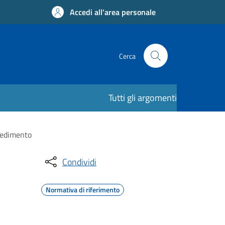
Accedi all'area personale
Cerca
Tutti gli argomenti
ocedimento
Condividi
Normativa di riferimento