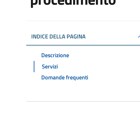
INDICE DELLA PAGINA
Descrizione
Servizi
Domande frequenti