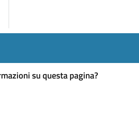
rmazioni su questa pagina?