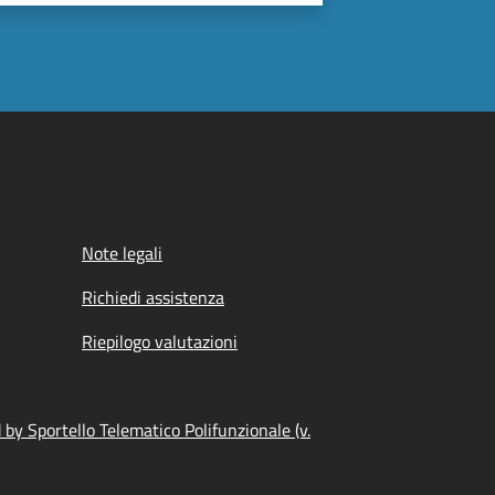
Note legali
Richiedi assistenza
Riepilogo valutazioni
by Sportello Telematico Polifunzionale (v.