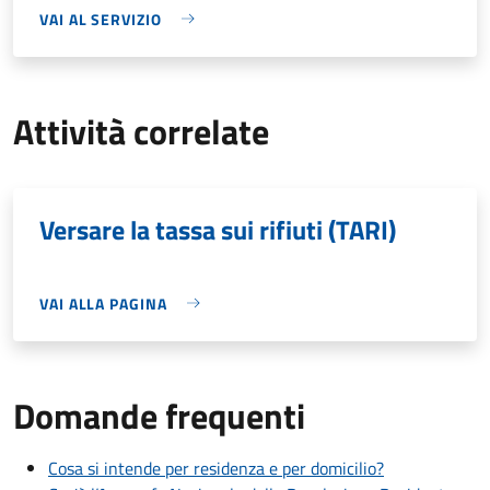
VAI AL SERVIZIO
Attività correlate
Versare la tassa sui rifiuti (TARI)
VAI ALLA PAGINA
Domande frequenti
Cosa si intende per residenza e per domicilio?