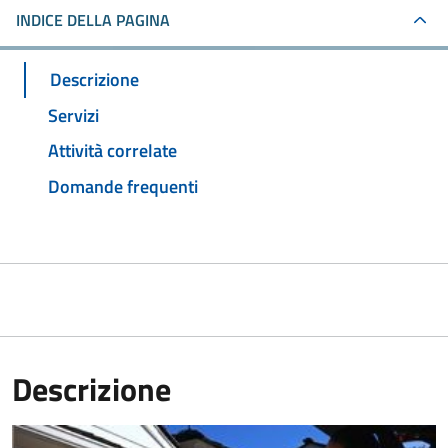
INDICE DELLA PAGINA
Descrizione
Servizi
Attività correlate
Domande frequenti
Descrizione