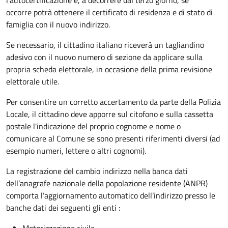
occorre
potrà ottenere il certificato di residenza e di stato di
famiglia con il nuovo indirizzo.
Se necessario, il cittadino italiano riceverà un tagliandino
adesivo con il nuovo numero di sezione da applicare sulla
propria scheda elettorale, in occasione della prima revisione
elettorale utile.
Per consentire un corretto accertamento da parte della Polizia
Locale, il cittadino deve apporre sul citofono e sulla cassetta
postale l'indicazione del proprio cognome e nome o
comunicare al Comune se sono presenti riferimenti diversi (ad
esempio numeri, lettere o altri cognomi).
La registrazione del cambio indirizzo nella banca dati
dell’anagrafe nazionale della popolazione residente (ANPR)
comporta l’aggiornamento automatico dell’indirizzo presso le
banche dati dei seguenti gli enti :
Motorizzazione civile