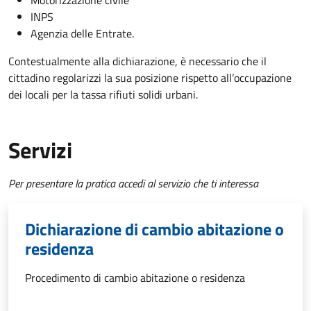
INPS
Agenzia delle Entrate.
Contestualmente alla dichiarazione, è necessario che il
cittadino regolarizzi la sua posizione rispetto all’occupazione
dei locali per la tassa rifiuti solidi urbani.
Servizi
Per presentare la pratica accedi al servizio che ti interessa
Dichiarazione di cambio abitazione o
residenza
Procedimento di cambio abitazione o residenza