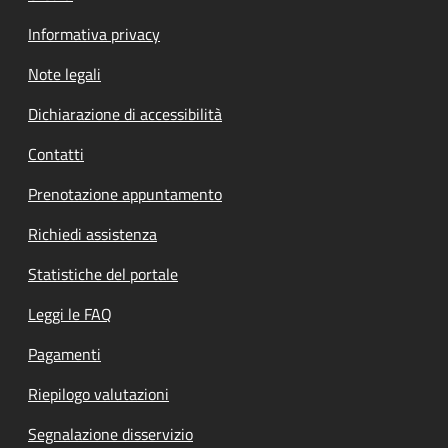
Informativa privacy
Note legali
Dichiarazione di accessibilità
Contatti
Prenotazione appuntamento
Richiedi assistenza
Statistiche del portale
Leggi le FAQ
Pagamenti
Riepilogo valutazioni
Segnalazione disservizio