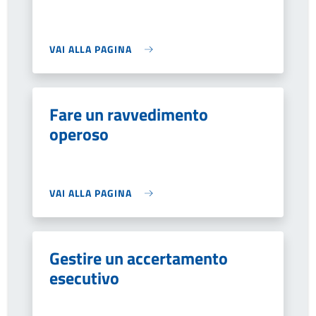
VAI ALLA PAGINA
Fare un ravvedimento
operoso
VAI ALLA PAGINA
Gestire un accertamento
esecutivo