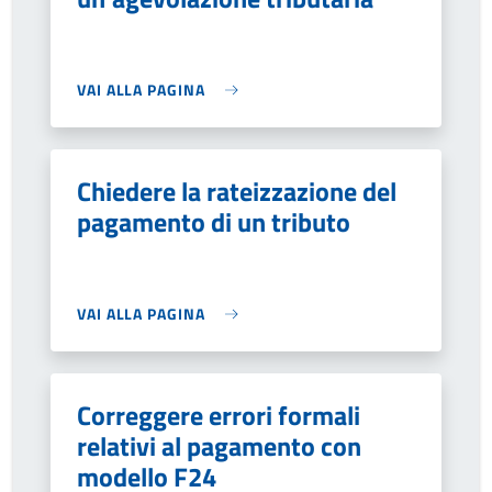
VAI ALLA PAGINA
Chiedere la rateizzazione del
pagamento di un tributo
VAI ALLA PAGINA
Correggere errori formali
relativi al pagamento con
modello F24