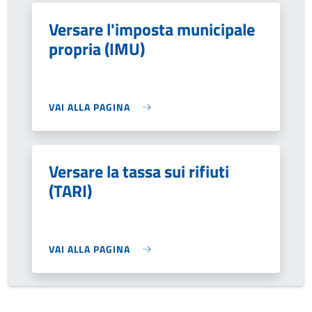
Versare l'imposta municipale
propria (IMU)
VAI ALLA PAGINA
Versare la tassa sui rifiuti
(TARI)
VAI ALLA PAGINA