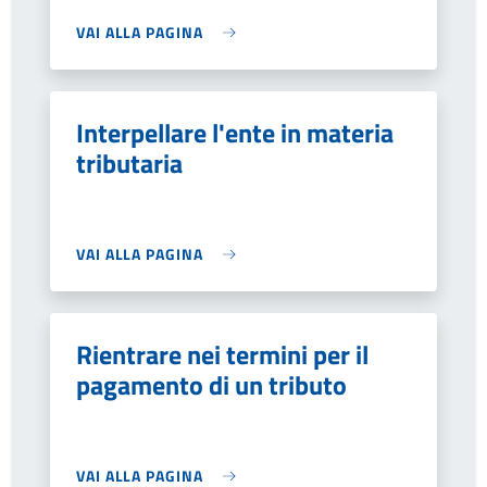
VAI ALLA PAGINA
Interpellare l'ente in materia
tributaria
VAI ALLA PAGINA
Rientrare nei termini per il
pagamento di un tributo
VAI ALLA PAGINA