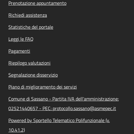
Prenotazione appuntamento
Richiedi assistenza
Statistiche del portale
Leggi le FAQ
Pagamenti
Riepilogo valutazioni
Segnalazione disservizio
Piano di miglioramento dei servizi
Comune di Sassano - Partita IVA dell'amministrazione:
02521440657 - PEC: protocollo.sassano@asmepec.it
Powered by Sportello Telematico Polifunzionale (v.
10.41.2)