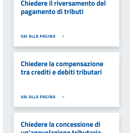
Chiedere il riversamento del
pagamento di tributi
VAI ALLA PAGINA
Chiedere la compensazione
tra crediti e debiti tributari
VAI ALLA PAGINA
Chiedere la concessione di
un'agevolazione tributaria