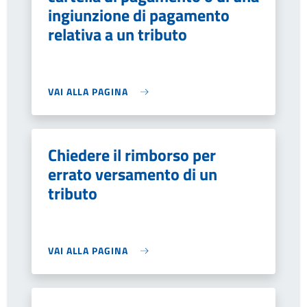
ingiunzione di pagamento
relativa a un tributo
VAI ALLA PAGINA
Chiedere il rimborso per
errato versamento di un
tributo
VAI ALLA PAGINA