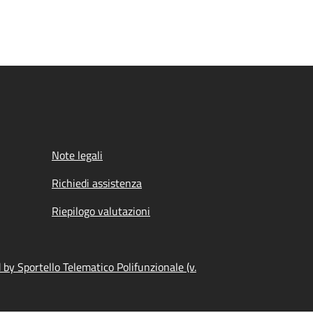
Note legali
Richiedi assistenza
Riepilogo valutazioni
by Sportello Telematico Polifunzionale (v.