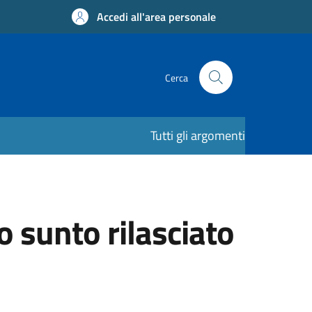
Accedi all'area personale
Cerca
Tutti gli argomenti
sunto rilasciato