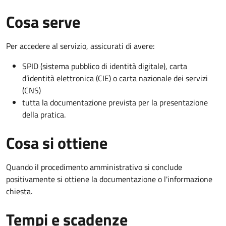
Cosa serve
Per accedere al servizio, assicurati di avere:
SPID (sistema pubblico di identità digitale), carta
d’identità elettronica (CIE) o carta nazionale dei servizi
(CNS)
tutta la documentazione prevista per la presentazione
della pratica.
Cosa si ottiene
Quando il procedimento amministrativo si conclude
positivamente si ottiene la documentazione o l'informazione
chiesta.
Tempi e scadenze