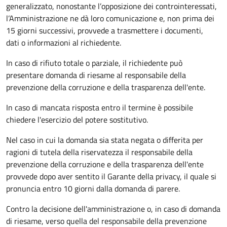
generalizzato, nonostante l’opposizione dei controinteressati,
l’Amministrazione ne dà loro comunicazione e, non prima dei
15 giorni successivi, provvede a trasmettere i documenti,
dati o informazioni al richiedente.
In caso di rifiuto totale o parziale, il richiedente può
presentare domanda di riesame al responsabile della
prevenzione della corruzione e della trasparenza dell'ente.
In caso di mancata risposta entro il termine è possibile
chiedere l'esercizio del potere sostitutivo.
Nel caso in cui la domanda sia stata negata o differita per
ragioni di tutela della riservatezza il responsabile della
prevenzione della corruzione e della trasparenza dell'ente
provvede dopo aver sentito il Garante della privacy, il quale si
pronuncia entro 10 giorni dalla domanda di parere.
Contro la decisione dell'amministrazione o, in caso di domanda
di riesame, verso quella del responsabile della prevenzione