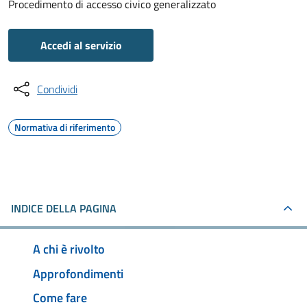
Procedimento di accesso civico generalizzato
Accedi al servizio
Condividi
Normativa di riferimento
INDICE DELLA PAGINA
A chi è rivolto
Approfondimenti
Come fare