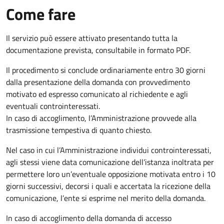
Come fare
Il servizio può essere attivato presentando tutta la
documentazione prevista, consultabile in formato PDF.
Il procedimento si conclude ordinariamente entro 30 giorni
dalla presentazione della domanda con provvedimento
motivato ed espresso comunicato al richiedente e agli
eventuali controinteressati.
In caso di accoglimento, l’Amministrazione provvede alla
trasmissione tempestiva di quanto chiesto.
Nel caso in cui l’Amministrazione individui controinteressati,
agli stessi viene data comunicazione dell’istanza inoltrata per
permettere loro un’eventuale opposizione motivata entro i 10
giorni successivi, decorsi i quali e accertata la ricezione della
comunicazione, l’ente si esprime nel merito della domanda.
In caso di accoglimento della domanda di accesso