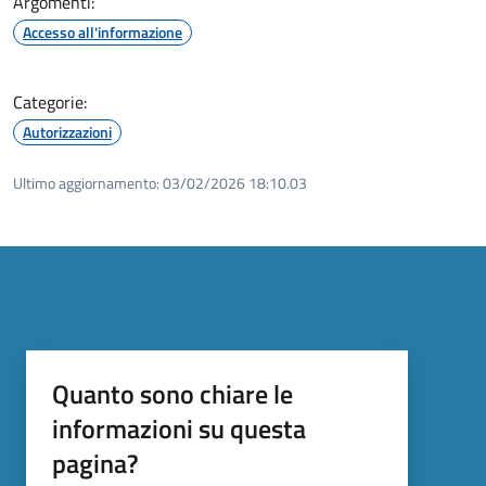
Argomenti:
Accesso all'informazione
Categorie:
Autorizzazioni
Ultimo aggiornamento:
03/02/2026 18:10.03
Quanto sono chiare le
informazioni su questa
pagina?