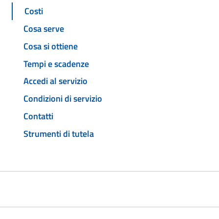
Costi
Cosa serve
Cosa si ottiene
Tempi e scadenze
Accedi al servizio
Condizioni di servizio
Contatti
Strumenti di tutela