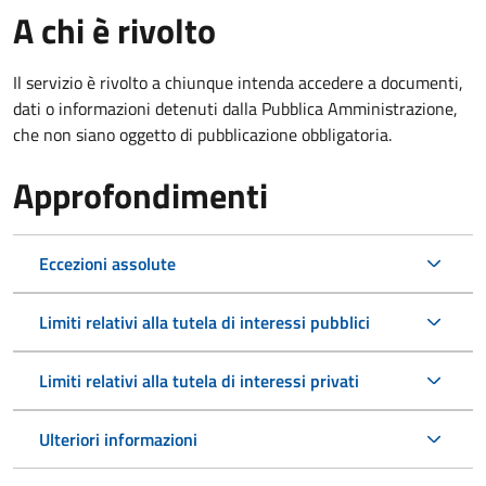
A chi è rivolto
Il servizio è rivolto a chiunque intenda accedere a documenti,
dati o informazioni detenuti dalla Pubblica Amministrazione,
che non siano oggetto di pubblicazione obbligatoria.
Approfondimenti
Eccezioni assolute
Limiti relativi alla tutela di interessi pubblici
Limiti relativi alla tutela di interessi privati
Ulteriori informazioni