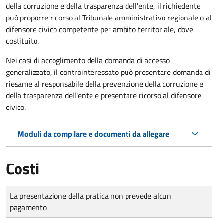
della corruzione e della trasparenza dell'ente, il richiedente
può proporre ricorso al Tribunale amministrativo regionale o al
difensore civico competente per ambito territoriale, dove
costituito.
Nei casi di accoglimento della domanda di accesso
generalizzato, il controinteressato può presentare domanda di
riesame al responsabile della prevenzione della corruzione e
della trasparenza dell'ente e presentare ricorso al difensore
civico.
Moduli da compilare e documenti da allegare
Costi
Tipo di pagamento
Importo
La presentazione della pratica non prevede alcun
pagamento