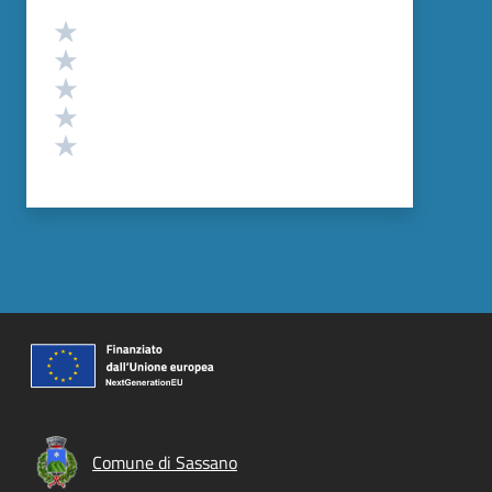
Valutazione
Valuta 5 stelle su 5
Valuta 4 stelle su 5
Valuta 3 stelle su 5
Valuta 2 stelle su 5
Valuta 1 stelle su 5
Comune di Sassano