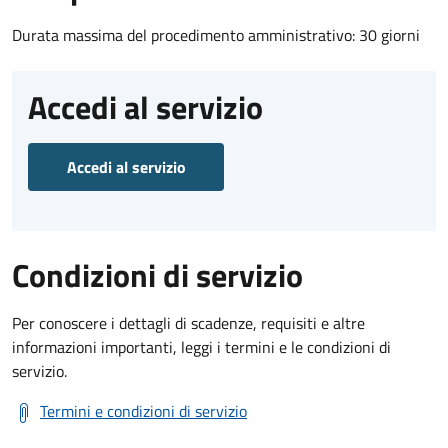
Durata massima del procedimento amministrativo: 30 giorni
Accedi al servizio
Accedi al servizio
Condizioni di servizio
Per conoscere i dettagli di scadenze, requisiti e altre
informazioni importanti, leggi i termini e le condizioni di
servizio.
Termini e condizioni di servizio