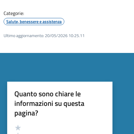
Categorie:
Salute, benessere e assistenza
Ultimo aggiornamento:
20/05/2026 10:25.11
Quanto sono chiare le
informazioni su questa
pagina?
Valutazione
Valuta 5 stelle su 5