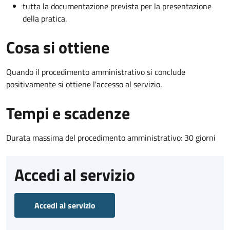
tutta la documentazione prevista per la presentazione
della pratica.
Cosa si ottiene
Quando il procedimento amministrativo si conclude
positivamente si ottiene l'accesso al servizio.
Tempi e scadenze
Durata massima del procedimento amministrativo: 30 giorni
Accedi al servizio
Accedi al servizio