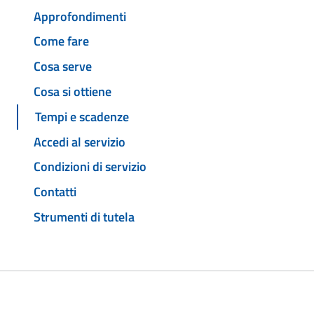
Approfondimenti
Come fare
Cosa serve
Cosa si ottiene
Tempi e scadenze
Accedi al servizio
Condizioni di servizio
Contatti
Strumenti di tutela