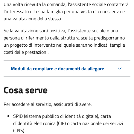
Una volta ricevuta la domanda, l'assistente sociale contatterà
l'interessato e la sua famiglia per una visita di conoscenza e
una valutazione della stessa.
Se la valutazione sarà positiva, l'assistente sociale e una
persona di riferimento della struttura scelta predisporranno
un progetto di intervento nel quale saranno indicati tempi e
costi delle prestazioni.
Moduli da compilare e documenti da allegare
Cosa serve
Per accedere al servizio, assicurati di avere:
SPID (sistema pubblico di identità digitale), carta
d’identità elettronica (CIE) o carta nazionale dei servizi
(CNS)