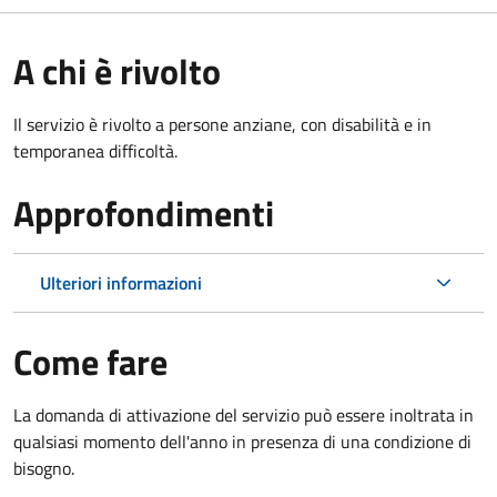
A chi è rivolto
Il servizio è rivolto a persone anziane, con disabilità e in
temporanea difficoltà.
Approfondimenti
Ulteriori informazioni
Come fare
La domanda di attivazione del servizio può essere inoltrata in
qualsiasi momento dell'anno in presenza di una condizione di
bisogno.