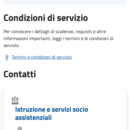
Condizioni di servizio
Per conoscere i dettagli di scadenze, requisiti e altre
informazioni importanti, leggi i termini e le condizioni di
servizio.
Termini e condizioni di servizio
Contatti
Istruzione e servizi socio
assistenziali