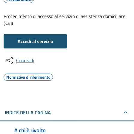
Procedimento di accesso al servizio di assistenza domiciliare
(sad)
Accedi al servizio
Condividi
Normativa di riferimento
INDICE DELLA PAGINA
A chi è rivolto