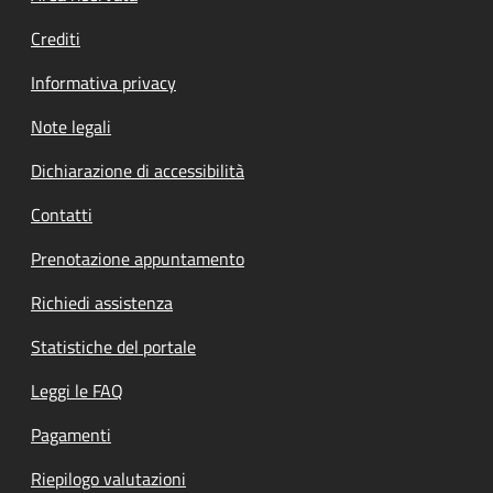
Crediti
Informativa privacy
Note legali
Dichiarazione di accessibilità
Contatti
Prenotazione appuntamento
Richiedi assistenza
Statistiche del portale
Leggi le FAQ
Pagamenti
Riepilogo valutazioni