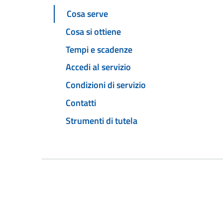
Cosa serve
Cosa si ottiene
Tempi e scadenze
Accedi al servizio
Condizioni di servizio
Contatti
Strumenti di tutela