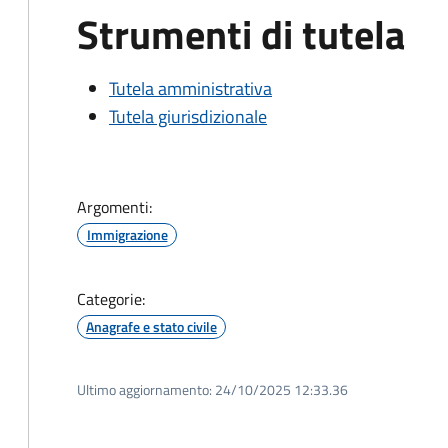
Strumenti di tutela
Tutela amministrativa
Tutela giurisdizionale
Argomenti:
Immigrazione
Categorie:
Anagrafe e stato civile
Ultimo aggiornamento:
24/10/2025 12:33.36