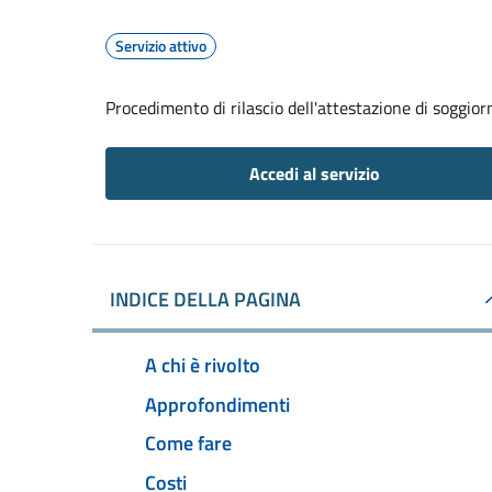
Servizio attivo
Procedimento di rilascio dell'attestazione di soggio
Accedi al servizio
INDICE DELLA PAGINA
A chi è rivolto
Approfondimenti
Come fare
Costi