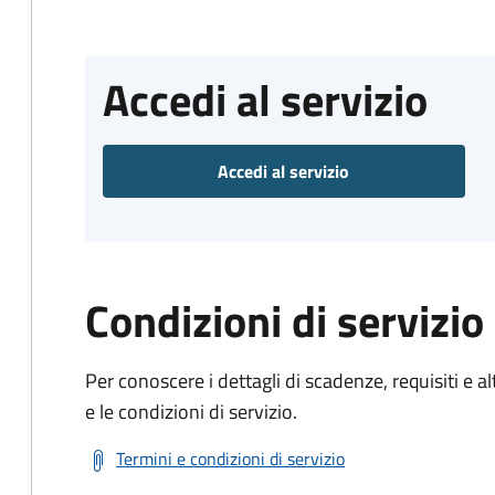
Accedi al servizio
Accedi al servizio
Condizioni di servizio
Per conoscere i dettagli di scadenze, requisiti e al
e le condizioni di servizio.
Termini e condizioni di servizio