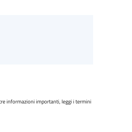
tre informazioni importanti, leggi i termini