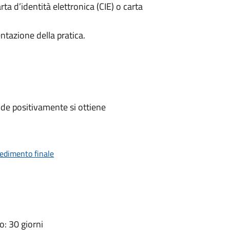
rta d’identità elettronica (CIE) o carta
ntazione della pratica.
de positivamente si ottiene
vedimento finale
: 30 giorni