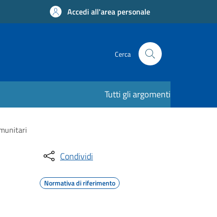
Accedi all'area personale
Cerca
Tutti gli argomenti
omunitari
Condividi
Normativa di riferimento