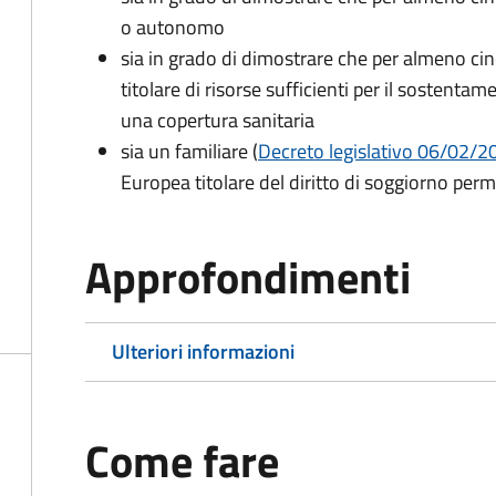
o autonomo
sia in grado di dimostrare che per almeno cin
titolare di risorse sufficienti per il sostentam
una copertura sanitaria
sia un familiare (
Decreto legislativo 06/02/200
Europea titolare del diritto di soggiorno per
Approfondimenti
Ulteriori informazioni
Come fare