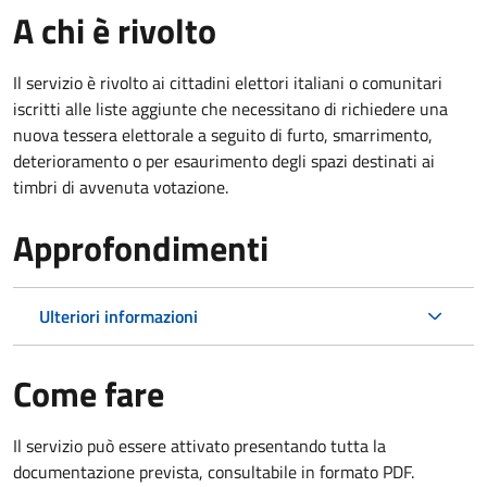
A chi è rivolto
Il servizio è rivolto ai cittadini elettori italiani o comunitari
iscritti alle liste aggiunte che necessitano di richiedere una
nuova tessera elettorale a seguito di furto, smarrimento,
deterioramento o per esaurimento degli spazi destinati ai
timbri di avvenuta votazione.
Approfondimenti
Ulteriori informazioni
Come fare
Il servizio può essere attivato presentando tutta la
documentazione prevista, consultabile in formato PDF.