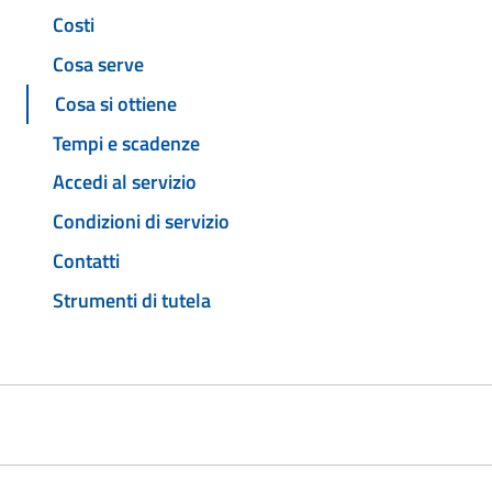
Costi
Cosa serve
Cosa si ottiene
Tempi e scadenze
Accedi al servizio
Condizioni di servizio
Contatti
Strumenti di tutela