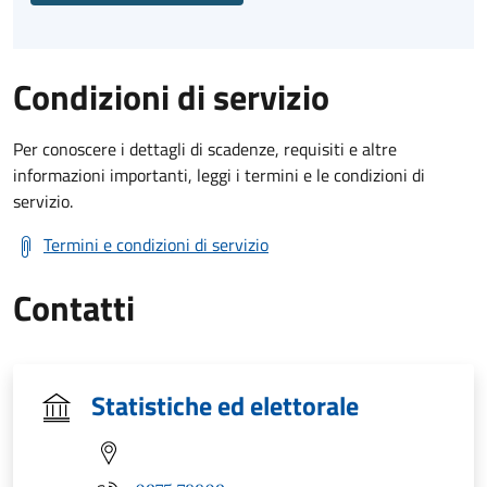
Condizioni di servizio
Per conoscere i dettagli di scadenze, requisiti e altre
informazioni importanti, leggi i termini e le condizioni di
servizio.
Termini e condizioni di servizio
Contatti
Statistiche ed elettorale