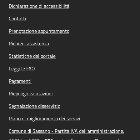
Dichiarazione di accessibilità
Contatti
Prenotazione appuntamento
Richiedi assistenza
Statistiche del portale
Leggi le FAQ
Pagamenti
Riepilogo valutazioni
Segnalazione disservizio
Piano di miglioramento dei servizi
Comune di Sassano - Partita IVA dell'amministrazione: