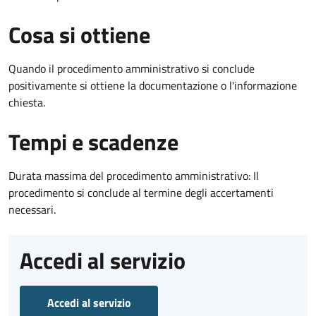
Cosa si ottiene
Quando il procedimento amministrativo si conclude
positivamente si ottiene la documentazione o l'informazione
chiesta.
Tempi e scadenze
Durata massima del procedimento amministrativo: Il
procedimento si conclude al termine degli accertamenti
necessari.
Accedi al servizio
Accedi al servizio