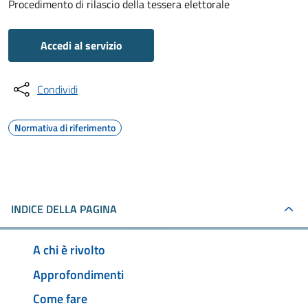
Procedimento di rilascio della tessera elettorale
Accedi al servizio
Condividi
Normativa di riferimento
INDICE DELLA PAGINA
A chi è rivolto
Approfondimenti
Come fare