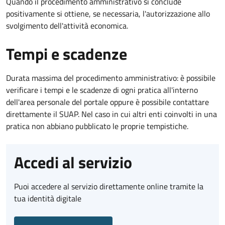
Quando il procedimento amministrativo si conclude
positivamente si ottiene, se necessaria, l'autorizzazione allo
svolgimento dell'attività economica.
Tempi e scadenze
Durata massima del procedimento amministrativo: è possibile
verificare i tempi e le scadenze di ogni pratica all'interno
dell'area personale del portale oppure è possibile contattare
direttamente il SUAP. Nel caso in cui altri enti coinvolti in una
pratica non abbiano pubblicato le proprie tempistiche.
Accedi al servizio
Puoi accedere al servizio direttamente online tramite la
tua identità digitale