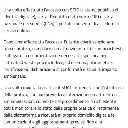
Una volta effettuato l'accesso con SPID (sistema pubblico di
identità digitale), carta d’identità elettronica (CIE) o carta
nazionale dei servizi (CNS) il portale consente di accedere ai
servizi online.
Dopo aver effettuato l'accesso, l'utente dovrà selezionare il
tipo di pratica, compilare con attenzione tutti i campi richiesti
e allegare la documentazione necessaria specifica per
l'attività. Questa può includere, ad esempio, planimetrie,
certificazioni, dichiarazioni di conformità e studi di impatto
ambientale.
Una volta inviata la pratica, il SUAP procederà con l'istruttoria
della pratica, che può prevedere interazioni con altri enti o
amministrazioni coinvolte nel procedimento. Il richiedente
potrà monitorare lo stato della propria pratica direttamente
dalla piattaforma e riceverà al proprio domicilio digitale le
comunicazioni e gli aggiornamenti previsti fino alla