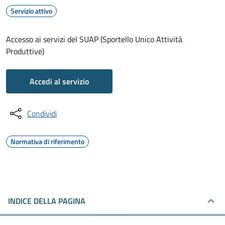
Servizio attivo
Accesso ai servizi del SUAP (Sportello Unico Attività
Produttive)
Accedi al servizio
Condividi
Normativa di riferimento
INDICE DELLA PAGINA