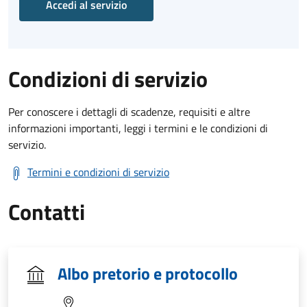
Accedi al servizio
Condizioni di servizio
Per conoscere i dettagli di scadenze, requisiti e altre
informazioni importanti, leggi i termini e le condizioni di
servizio.
Termini e condizioni di servizio
Contatti
Albo pretorio e protocollo