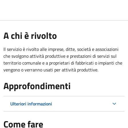
A chi è rivolto
Il servizio è rivolto alle imprese, ditte, società e associazioni
che svolgono attività produttive e prestazioni di servizi sul
territorio comunale e a proprietari di fabbricati o impianti che
vengono o verranno usati per attività produttive.
Approfondimenti
Ulteriori informazioni
Come fare