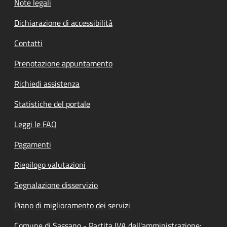
Note legali
Dichiarazione di accessibilità
Contatti
Prenotazione appuntamento
Richiedi assistenza
Statistiche del portale
Leggi le FAQ
Pagamenti
Riepilogo valutazioni
Segnalazione disservizio
Piano di miglioramento dei servizi
Comune di Sassano - Partita IVA dell'amministrazione: