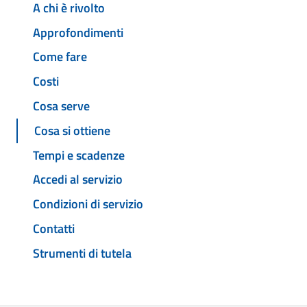
A chi è rivolto
Approfondimenti
Come fare
Costi
Cosa serve
Cosa si ottiene
Tempi e scadenze
Accedi al servizio
Condizioni di servizio
Contatti
Strumenti di tutela