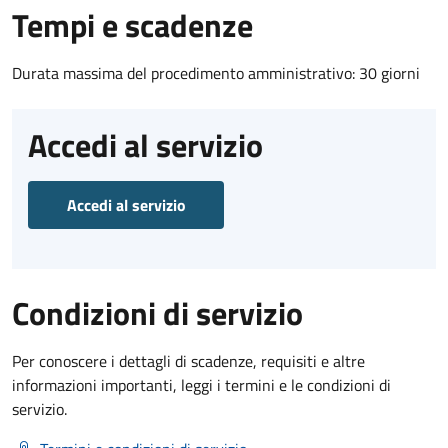
Tempi e scadenze
Durata massima del procedimento amministrativo: 30 giorni
Accedi al servizio
Accedi al servizio
Condizioni di servizio
Per conoscere i dettagli di scadenze, requisiti e altre
informazioni importanti, leggi i termini e le condizioni di
servizio.