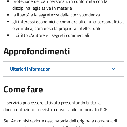
protezione dei dati personali, in conformità con la
disciplina legislativa in materia
la libertà e la segretezza della corrispondenza
gli interessi economici e commerciali di una persona fisica
o giuridica, compresa la proprietà intellettuale
il diritto d’autore e i segreti commerciali.
Approfondimenti
Ulteriori informazioni
Come fare
Il servizio può essere attivato presentando tutta la
documentazione prevista, consultabile in formato PDF.
Se l'Amministrazione destinataria dell'originale domanda di