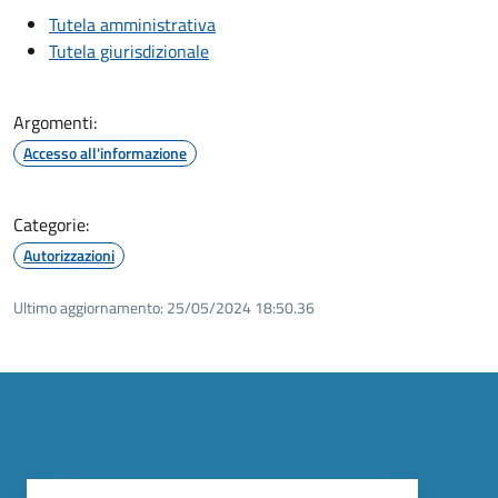
Tutela amministrativa
Tutela giurisdizionale
Argomenti:
Accesso all'informazione
Categorie:
Autorizzazioni
Ultimo aggiornamento:
25/05/2024 18:50.36