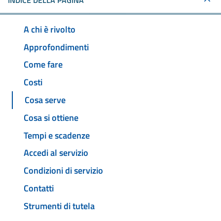
INDICE DELLA PAGINA
A chi è rivolto
Approfondimenti
Come fare
Costi
Cosa serve
Cosa si ottiene
Tempi e scadenze
Accedi al servizio
Condizioni di servizio
Contatti
Strumenti di tutela