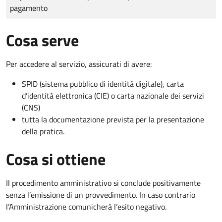
pagamento
Cosa serve
Per accedere al servizio, assicurati di avere:
SPID (sistema pubblico di identità digitale), carta
d’identità elettronica (CIE) o carta nazionale dei servizi
(CNS)
tutta la documentazione prevista per la presentazione
della pratica.
Cosa si ottiene
Il procedimento amministrativo si conclude positivamente
senza l’emissione di un provvedimento. In caso contrario
l’Amministrazione comunicherà l’esito negativo.