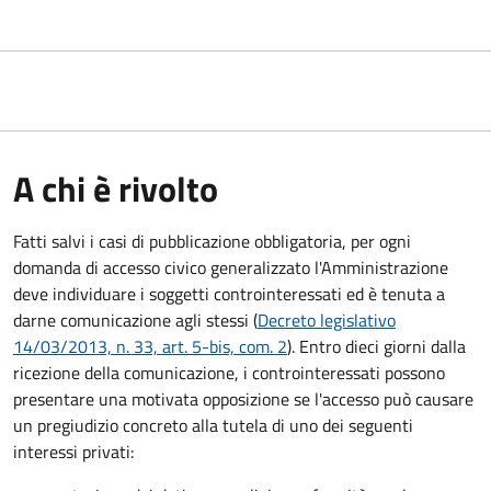
A chi è rivolto
Fatti salvi i casi di pubblicazione obbligatoria, per ogni
domanda di accesso civico generalizzato l'Amministrazione
deve individuare i soggetti controinteressati ed è tenuta a
darne comunicazione agli stessi (
Decreto legislativo
14/03/2013, n. 33, art. 5-bis, com. 2
). Entro dieci giorni dalla
ricezione della comunicazione, i controinteressati possono
presentare una motivata opposizione se l'accesso può causare
un pregiudizio concreto alla tutela di uno dei seguenti
interessi privati: