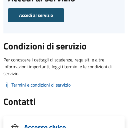
Accedi al servizio
Condizioni di servizio
Per conoscere i dettagli di scadenze, requisiti e altre
informazioni importanti, leggi i termini e le condizioni di
servizio.
Termini e condizioni di servizio
Contatti
Accesso civico