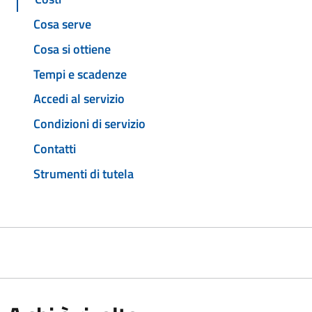
Cosa serve
Cosa si ottiene
Tempi e scadenze
Accedi al servizio
Condizioni di servizio
Contatti
Strumenti di tutela