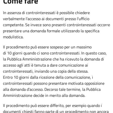
Come fare
In assenza di controinteressati è possibile chiedere
verbalmente l'accesso ai documenti presso l'ufficio
competente. Se invece sono presenti controinteressati occorre
presentare una domanda formale utilizzando la specifica
modulistica.
Il procedimento può essere sospeso per un massimo
di 10 giorni quando ci sono controinteressati. In questo caso,
la Pubblica Amministrazione che ha ricevuto la domanda di
accesso agli atti è tenuta a dare comunicazione ai
controinteressati, inviando una copia della stessa.
Entro 10 giorni dalla ricezione della comunicazione, i
controinteressati possono presentare motivata opposizione
alla domanda d'accesso. Decorso tale termine, la Pubblica
Amministrazione decide in merito alla domanda.
Il procedimento può essere differito, per esempio quando i
documenti chiesti fanno parte di un procedimento non ancora