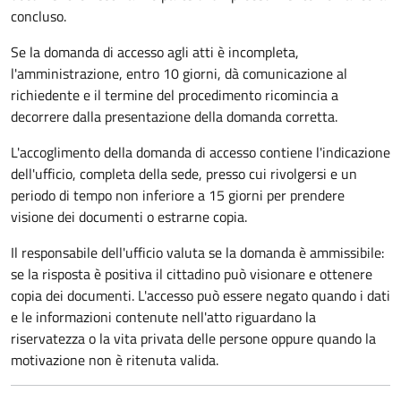
concluso.
Se la domanda di accesso agli atti è incompleta,
l'amministrazione, entro 10 giorni, dà comunicazione al
richiedente e il termine del procedimento ricomincia a
decorrere dalla presentazione della domanda corretta.
L'accoglimento della domanda di accesso contiene l'indicazione
dell'ufficio, completa della sede, presso cui rivolgersi e un
periodo di tempo non inferiore a 15 giorni per prendere
visione dei documenti o estrarne copia.
Il responsabile dell'ufficio valuta se la domanda è ammissibile:
se la risposta è positiva il cittadino può visionare e ottenere
copia dei documenti. L'accesso può essere negato quando i dati
e le informazioni contenute nell'atto riguardano la
riservatezza o la vita privata delle persone oppure quando la
motivazione non è ritenuta valida.