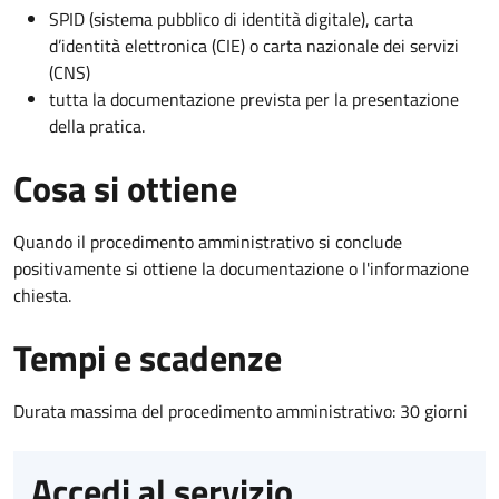
SPID (sistema pubblico di identità digitale), carta
d’identità elettronica (CIE) o carta nazionale dei servizi
(CNS)
tutta la documentazione prevista per la presentazione
della pratica.
Cosa si ottiene
Quando il procedimento amministrativo si conclude
positivamente si ottiene la documentazione o l'informazione
chiesta.
Tempi e scadenze
Durata massima del procedimento amministrativo: 30 giorni
Accedi al servizio