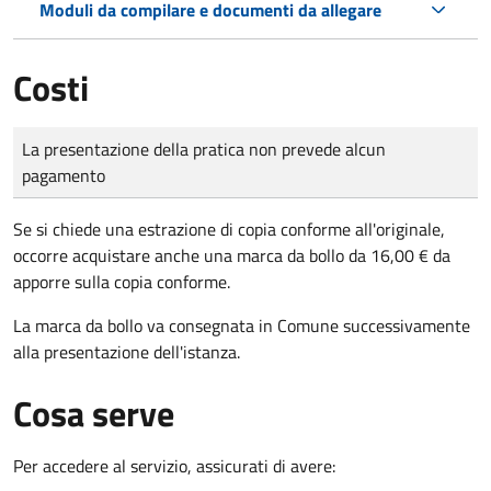
Moduli da compilare e documenti da allegare
Costi
Tipo di pagamento
Importo
La presentazione della pratica non prevede alcun
pagamento
Se si chiede una estrazione di copia conforme all'originale,
occorre acquistare anche una marca da bollo da 16,00 € da
apporre sulla copia conforme.
La marca da bollo va consegnata in Comune successivamente
alla presentazione dell'istanza.
Cosa serve
Per accedere al servizio, assicurati di avere: