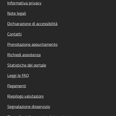
Informativa privacy
Note legali
Dichiarazione di accessibilità
Contatti
Prenotazione appuntamento
Richiedi assistenza
Statistiche del portale
Leggi le FAQ
Pagamenti
Riepilogo valutazioni
Segnalazione disservizio