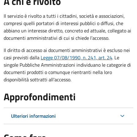
A chi è rivolto
Il servizio è rivolto a tutti i cittadini, società e associazioni,
compresi quelli portatori di interessi pubblici o diffusi, che
abbiano un interesse diretto, concreto ed attuale, collegato ai
documenti amministrativi di cui si chiede l’accesso.
Il diritto di accesso ai documenti amministrativi è escluso nei
casi previsti dalla
Legge 07/08/1990, n. 241, art. 24
. Le
singole Pubbliche Amministrazioni individuano le categorie di
documenti prodotti o comunque rientranti nella loro
disponibilità sottratti all'accesso.
Approfondimenti
Ulteriori informazioni