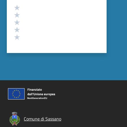
Valutazione
Valuta 5 stelle su 5
Valuta 4 stelle su 5
Valuta 3 stelle su 5
Valuta 2 stelle su 5
Valuta 1 stelle su 5
Comune di Sassano