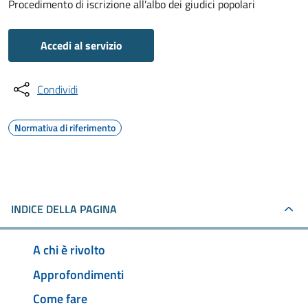
Procedimento di iscrizione all'albo dei giudici popolari
Accedi al servizio
Condividi
Normativa di riferimento
INDICE DELLA PAGINA
A chi è rivolto
Approfondimenti
Come fare