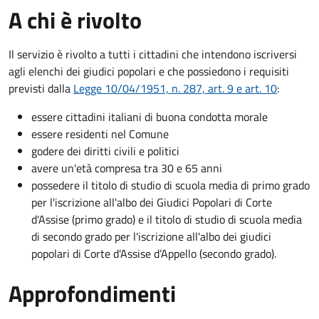
A chi è rivolto
Il servizio è rivolto a tutti i cittadini che intendono iscriversi
agli elenchi dei giudici popolari e che possiedono i requisiti
previsti dalla
Legge 10/04/1951, n. 287, art. 9 e art. 10
:
essere cittadini italiani di buona condotta morale
essere residenti nel Comune
godere dei diritti civili e politici
avere un'età compresa tra 30 e 65 anni
possedere il titolo di studio di scuola media di primo grado
per l'iscrizione all'albo dei Giudici Popolari di Corte
d'Assise (primo grado) e il titolo di studio di scuola media
di secondo grado per l'iscrizione all'albo dei giudici
popolari di Corte d'Assise d’Appello (secondo grado).
Approfondimenti