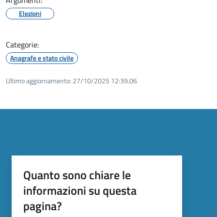
Elezioni
Categorie:
Anagrafe e stato civile
Ultimo aggiornamento:
27/10/2025 12:39.06
Quanto sono chiare le
informazioni su questa
pagina?