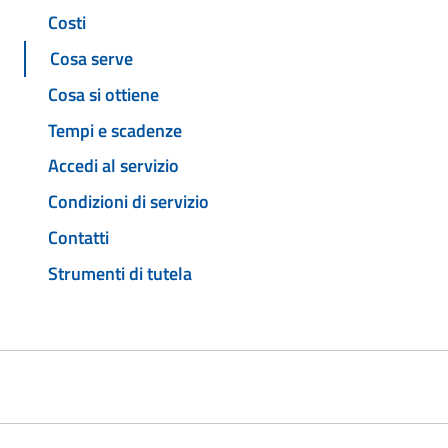
Costi
Cosa serve
Cosa si ottiene
Tempi e scadenze
Accedi al servizio
Condizioni di servizio
Contatti
Strumenti di tutela