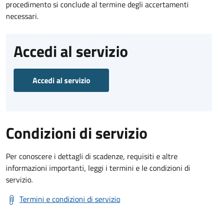
procedimento si conclude al termine degli accertamenti
necessari.
Accedi al servizio
Accedi al servizio
Condizioni di servizio
Per conoscere i dettagli di scadenze, requisiti e altre
informazioni importanti, leggi i termini e le condizioni di
servizio.
Termini e condizioni di servizio