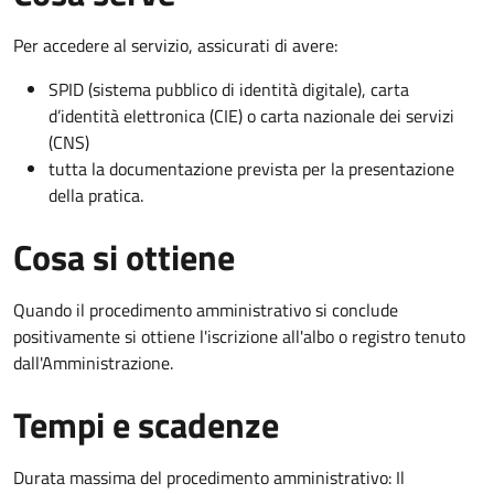
Per accedere al servizio, assicurati di avere:
SPID (sistema pubblico di identità digitale), carta
d’identità elettronica (CIE) o carta nazionale dei servizi
(CNS)
tutta la documentazione prevista per la presentazione
della pratica.
Cosa si ottiene
Quando il procedimento amministrativo si conclude
positivamente si ottiene l'iscrizione all'albo o registro tenuto
dall'Amministrazione.
Tempi e scadenze
Durata massima del procedimento amministrativo: Il