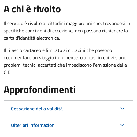
A chi è rivolto
Il servizio è rivolto ai cittadini maggiorenni che, trovandosi in
specifiche condizioni di eccezione, non possono richiedere la
carta d'identità elettronica.
Il rilascio cartaceo è limitato ai cittadini che possono
documentare un viaggio imminente, o ai casi in cui vi siano
problemi tecnici accertati che impediscono l'emissione della
CIE.
Approfondimenti
Cessazione della validità
Ulteriori informazioni