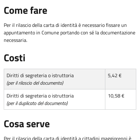
Come fare
Per il rilascio della carta di identità è necessario fissare un
appuntamento in Comune portando con sé la documentazione
necessaria.
Costi
Diritti di segreteria o istruttoria
5,42 €
(per il rilascio del documento)
Diritti di segreteria o istruttoria
10,58 €
(per il duplicato del documento)
Cosa serve
Per il rilascio della carta di identità a cittadini maggiorenni è