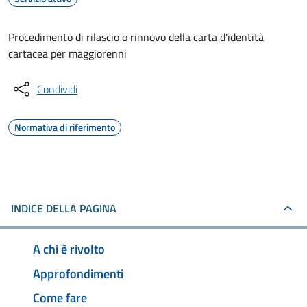
Procedimento di rilascio o rinnovo della carta d'identità
cartacea per maggiorenni
Condividi
Normativa di riferimento
INDICE DELLA PAGINA
A chi è rivolto
Approfondimenti
Come fare