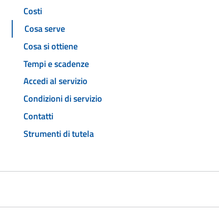
Costi
Cosa serve
Cosa si ottiene
Tempi e scadenze
Accedi al servizio
Condizioni di servizio
Contatti
Strumenti di tutela