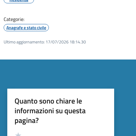
Categorie:
Anagrafe e stato civile
Ultimo aggiornamento:
17/07/2026 18:14.30
Quanto sono chiare le
informazioni su questa
pagina?
Valutazione
Valuta 5 stelle su 5