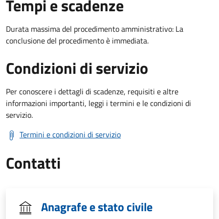
Tempi e scadenze
Durata massima del procedimento amministrativo: La
conclusione del procedimento è immediata.
Condizioni di servizio
Per conoscere i dettagli di scadenze, requisiti e altre
informazioni importanti, leggi i termini e le condizioni di
servizio.
Termini e condizioni di servizio
Contatti
Anagrafe e stato civile