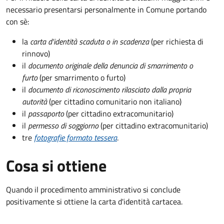
necessario presentarsi personalmente in Comune portando
con sè:
la
carta d'identità scaduta o in scadenza
(per richiesta di
rinnovo)
il
documento originale della denuncia di smarrimento o
furto
(per smarrimento o furto)
il
documento di riconoscimento rilasciato dalla propria
autorità
(per cittadino comunitario non italiano)
il
passaporto
(per cittadino extracomunitario)
il
permesso di soggiorno
(per cittadino extracomunitario)
tre
fotografie formato tessera
.
Cosa si ottiene
Quando il procedimento amministrativo si conclude
positivamente si ottiene la carta d'identità cartacea.