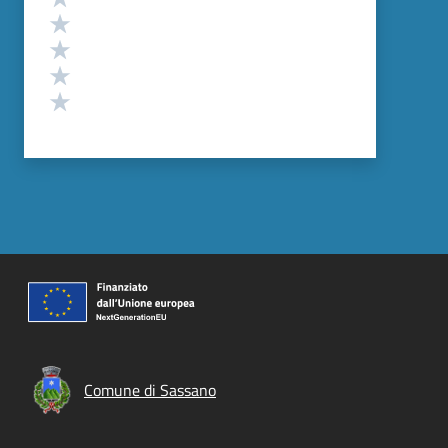
Valuta 4 stelle su 5
Valuta 3 stelle su 5
Valuta 2 stelle su 5
Valuta 1 stelle su 5
Comune di Sassano