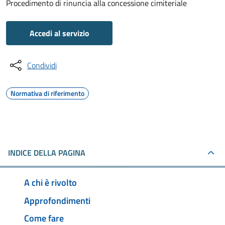
Procedimento di rinuncia alla concessione cimiteriale
Accedi al servizio
Condividi
Normativa di riferimento
INDICE DELLA PAGINA
A chi è rivolto
Approfondimenti
Come fare