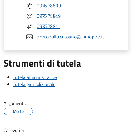
0975 78809
0975 78849
0975 78841
protocollo.sassano@asmepec.it
Strumenti di tutela
Tutela amministrativa
Tutela giurisdizionale
Argomenti:
Morte
Categorie: