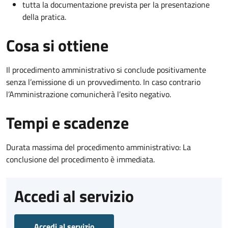
tutta la documentazione prevista per la presentazione
della pratica.
Cosa si ottiene
Il procedimento amministrativo si conclude positivamente
senza l’emissione di un provvedimento. In caso contrario
l’Amministrazione comunicherà l’esito negativo.
Tempi e scadenze
Durata massima del procedimento amministrativo: La
conclusione del procedimento è immediata.
Accedi al servizio
Accedi al servizio