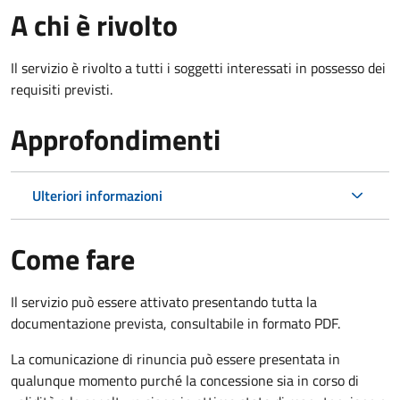
A chi è rivolto
Il servizio è rivolto a tutti i soggetti interessati in possesso dei
requisiti previsti.
Approfondimenti
Ulteriori informazioni
Come fare
Il servizio può essere attivato presentando tutta la
documentazione prevista, consultabile in formato PDF.
La comunicazione di rinuncia può essere presentata in
qualunque momento purché la concessione sia in corso di