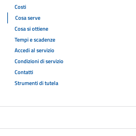
Costi
Cosa serve
Cosa si ottiene
Tempi e scadenze
Accedi al servizio
Condizioni di servizio
Contatti
Strumenti di tutela