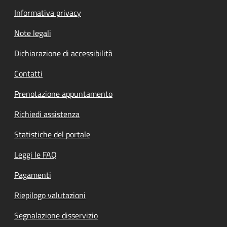
Informativa privacy
Note legali
Dichiarazione di accessibilità
Contatti
Prenotazione appuntamento
Richiedi assistenza
Statistiche del portale
Leggi le FAQ
Pagamenti
Riepilogo valutazioni
Segnalazione disservizio