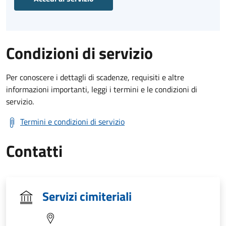
Condizioni di servizio
Per conoscere i dettagli di scadenze, requisiti e altre
informazioni importanti, leggi i termini e le condizioni di
servizio.
Termini e condizioni di servizio
Contatti
Servizi cimiteriali