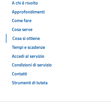
A chi è rivolto
Approfondimenti
Come fare
Cosa serve
Cosa si ottiene
Tempi e scadenze
Accedi al servizio
Condizioni di servizio
Contatti
Strumenti di tutela