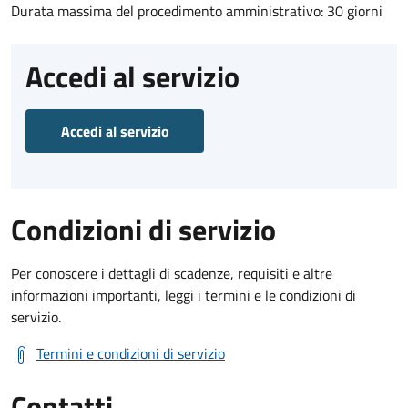
Durata massima del procedimento amministrativo: 30 giorni
Accedi al servizio
Accedi al servizio
Condizioni di servizio
Per conoscere i dettagli di scadenze, requisiti e altre
informazioni importanti, leggi i termini e le condizioni di
servizio.
Termini e condizioni di servizio
Contatti