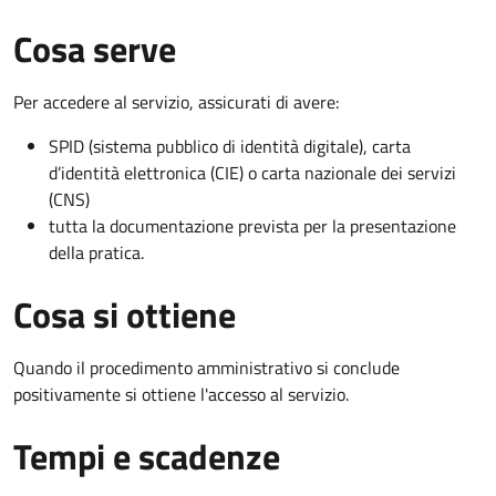
Cosa serve
Per accedere al servizio, assicurati di avere:
SPID (sistema pubblico di identità digitale), carta
d’identità elettronica (CIE) o carta nazionale dei servizi
(CNS)
tutta la documentazione prevista per la presentazione
della pratica.
Cosa si ottiene
Quando il procedimento amministrativo si conclude
positivamente si ottiene l'accesso al servizio.
Tempi e scadenze