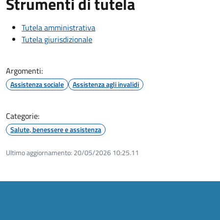
Strumenti di tutela
Tutela amministrativa
Tutela giurisdizionale
Argomenti:
Assistenza sociale
Assistenza agli invalidi
Categorie:
Salute, benessere e assistenza
Ultimo aggiornamento:
20/05/2026 10:25.11