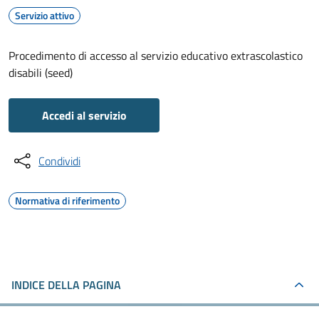
Servizio attivo
Procedimento di accesso al servizio educativo extrascolastico
disabili (seed)
Accedi al servizio
Condividi
Normativa di riferimento
INDICE DELLA PAGINA