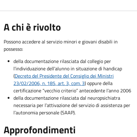
A chi è rivolto
Possono accedere al servizio minori e giovani disabili in
possesso:
della documentazione rilasciata dal collegio per
l’individuazione dell’alunno in situazione di handicap
(
Decreto del Presidente del Consiglio dei Ministri
23/02/2006, n. 185
, art. 3, com. 3
) oppure della
certificazione “vecchio criterio” antecedente l’anno 2006
della documentazione rilasciata dal neuropsichiatra
necessaria per l’attivazione del servizio di assistenza per
l’autonomia personale (SAAP).
Approfondimenti