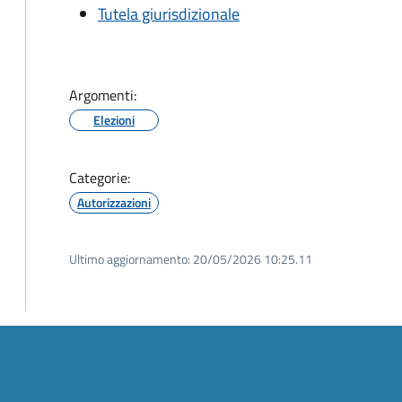
Tutela giurisdizionale
Argomenti:
Elezioni
Categorie:
Autorizzazioni
Ultimo aggiornamento:
20/05/2026 10:25.11