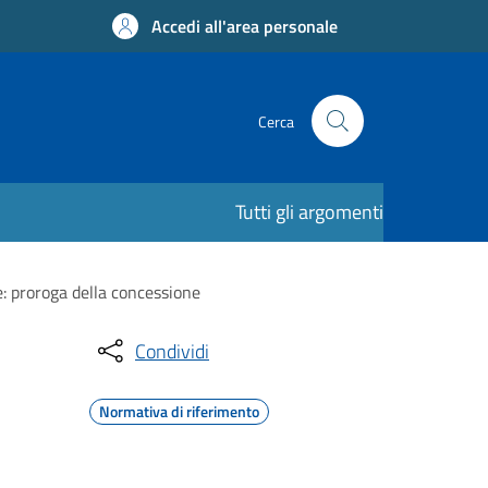
Accedi all'area personale
Cerca
Tutti gli argomenti
e: proroga della concessione
Condividi
Normativa di riferimento