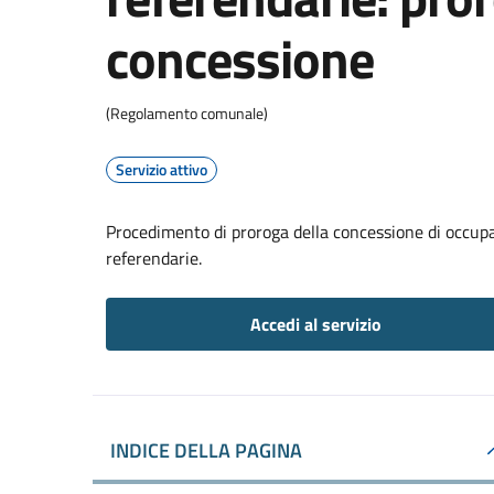
concessione
(Regolamento comunale)
Servizio attivo
Procedimento di proroga della concessione di occupaz
referendarie.
Accedi al servizio
INDICE DELLA PAGINA