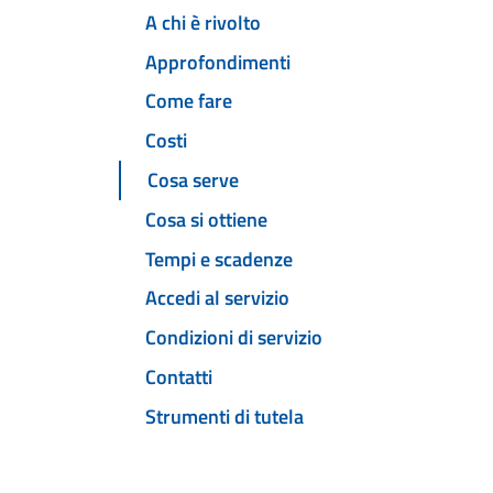
A chi è rivolto
Approfondimenti
Come fare
Costi
Cosa serve
Cosa si ottiene
Tempi e scadenze
Accedi al servizio
Condizioni di servizio
Contatti
Strumenti di tutela