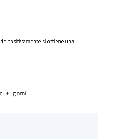
de positivamente si ottiene una
: 30 giorni