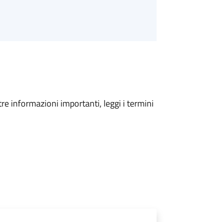
tre informazioni importanti, leggi i termini