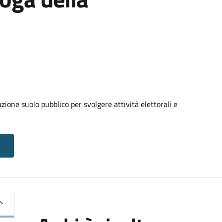
ione suolo pubblico per svolgere attività elettorali e