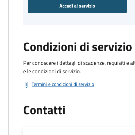
Accedi al servizio
Condizioni di servizio
Per conoscere i dettagli di scadenze, requisiti e al
e le condizioni di servizio.
Termini e condizioni di servizio
Contatti