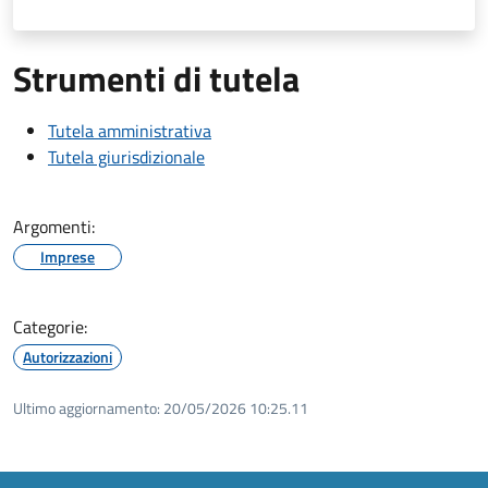
Strumenti di tutela
Tutela amministrativa
Tutela giurisdizionale
Argomenti:
Imprese
Categorie:
Autorizzazioni
Ultimo aggiornamento:
20/05/2026 10:25.11