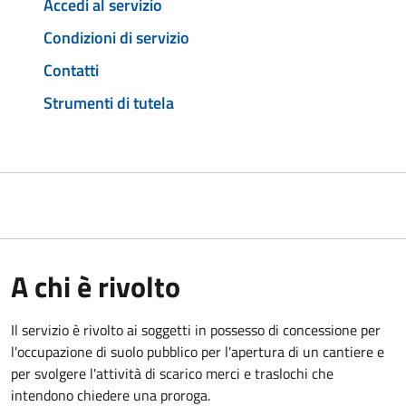
Accedi al servizio
Condizioni di servizio
Contatti
Strumenti di tutela
A chi è rivolto
Il servizio è rivolto ai soggetti in possesso di concessione per
l'occupazione di suolo pubblico per l'apertura di un cantiere e
per svolgere l'attività di scarico merci e traslochi che
intendono chiedere una proroga.