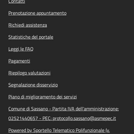
Contatti
Prenotazione appuntamento
Richiedi assistenza
Statistiche del portale
Leggi le FAQ
Pagamenti
Riepilogo valutazioni
Segnalazione disservizio
Piano di miglioramento dei servizi
Comune di Sassano - Partita IVA dell'amministrazione:
02521440657 - PEC: protocollo.sassano@asmepec.it
Powered by Sportello Telematico Polifunzionale (v.