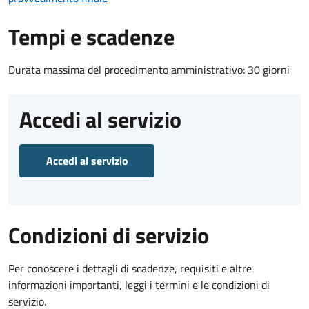
Tempi e scadenze
Durata massima del procedimento amministrativo: 30 giorni
Accedi al servizio
Accedi al servizio
Condizioni di servizio
Per conoscere i dettagli di scadenze, requisiti e altre
informazioni importanti, leggi i termini e le condizioni di
servizio.