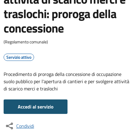
traslochi: proroga della
concessione
(Regolamento comunale)
Servizio attivo
Procedimento di proroga della concessione di occupazione
suolo pubblico per l'apertura di cantieri e per svolgere attività
di scarico merci e traslochi
Accedi al servizio
Condividi