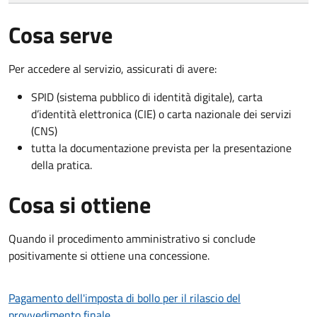
Cosa serve
Per accedere al servizio, assicurati di avere:
SPID (sistema pubblico di identità digitale), carta
d’identità elettronica (CIE) o carta nazionale dei servizi
(CNS)
tutta la documentazione prevista per la presentazione
della pratica.
Cosa si ottiene
Quando il procedimento amministrativo si conclude
positivamente si ottiene una concessione.
Pagamento dell'imposta di bollo per il rilascio del
provvedimento finale