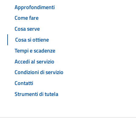
Approfondimenti
Come fare
Cosa serve
Cosa si ottiene
Tempi e scadenze
Accedi al servizio
Condizioni di servizio
Contatti
Strumenti di tutela