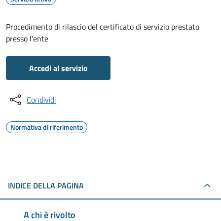
Procedimento di rilascio del certificato di servizio prestato
presso l'ente
Accedi al servizio
Condividi
Normativa di riferimento
INDICE DELLA PAGINA
A chi è rivolto