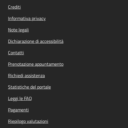
Crediti
Informativa privacy
Note legali
Dichiarazione di accessibilità
Contatti
Prenotazione appuntamento
Richiedi assistenza
Statistiche del portale
Leggi le FAQ
Pagamenti
Riepilogo valutazioni