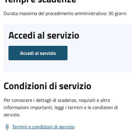
Durata massima del procedimento amministrativo: 30 giorni
Accedi al servizio
Accedi al servizio
Condizioni di servizio
Per conoscere i dettagli di scadenze, requisiti e altre
informazioni importanti, leggi i termini e le condizioni di
servizio.
Termini e condizioni di servizio