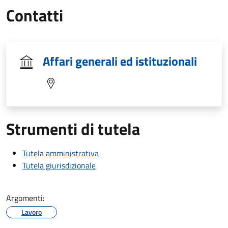
Contatti
Affari generali ed istituzionali
Strumenti di tutela
Tutela amministrativa
Tutela giurisdizionale
Argomenti:
Lavoro