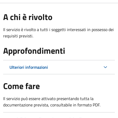
A chi è rivolto
Il servizio è rivolto a tutti i soggetti interessati in possesso dei
requisiti previsti.
Approfondimenti
Ulteriori informazioni
Come fare
Il servizio può essere attivato presentando tutta la
documentazione prevista, consultabile in formato PDF.