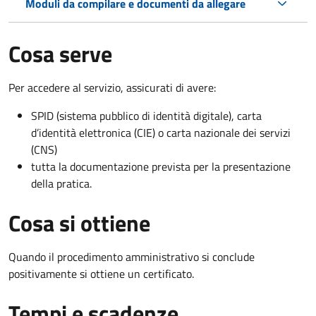
Moduli da compilare e documenti da allegare
Cosa serve
Per accedere al servizio, assicurati di avere:
SPID (sistema pubblico di identità digitale), carta
d’identità elettronica (CIE) o carta nazionale dei servizi
(CNS)
tutta la documentazione prevista per la presentazione
della pratica.
Cosa si ottiene
Quando il procedimento amministrativo si conclude
positivamente si ottiene un certificato.
Tempi e scadenze