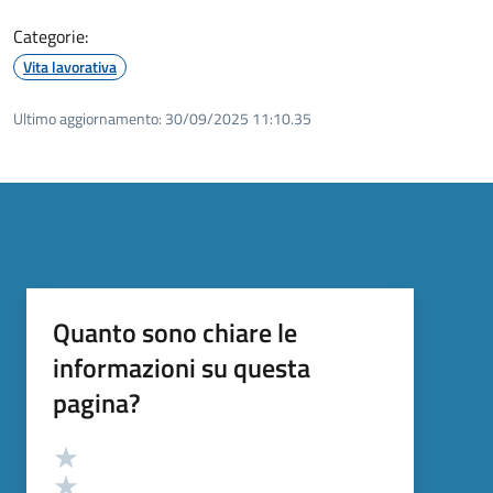
Categorie:
Vita lavorativa
Ultimo aggiornamento:
30/09/2025 11:10.35
Quanto sono chiare le
informazioni su questa
pagina?
Valutazione
Valuta 5 stelle su 5
Valuta 4 stelle su 5