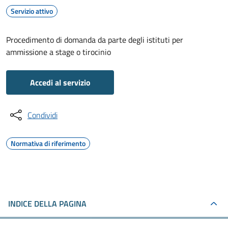
Servizio attivo
Procedimento di domanda da parte degli istituti per
ammissione a stage o tirocinio
Accedi al servizio
Condividi
Normativa di riferimento
INDICE DELLA PAGINA