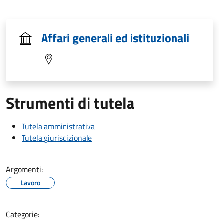
Affari generali ed istituzionali
Strumenti di tutela
Tutela amministrativa
Tutela giurisdizionale
Argomenti:
Lavoro
Categorie: