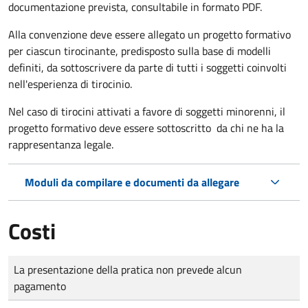
documentazione prevista, consultabile in formato PDF.
Alla convenzione deve essere allegato un progetto formativo
per ciascun tirocinante, predisposto sulla base di modelli
definiti, da sottoscrivere da parte di tutti i soggetti coinvolti
nell'esperienza di tirocinio.
Nel caso di tirocini attivati a favore di soggetti minorenni, il
progetto formativo deve essere sottoscritto da chi ne ha la
rappresentanza legale.
Moduli da compilare e documenti da allegare
Costi
Tipo di pagamento
Importo
La presentazione della pratica non prevede alcun
pagamento