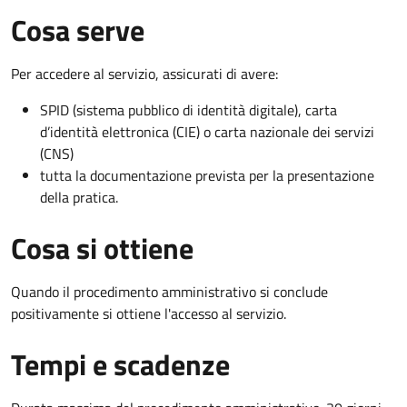
Cosa serve
Per accedere al servizio, assicurati di avere:
SPID (sistema pubblico di identità digitale), carta
d’identità elettronica (CIE) o carta nazionale dei servizi
(CNS)
tutta la documentazione prevista per la presentazione
della pratica.
Cosa si ottiene
Quando il procedimento amministrativo si conclude
positivamente si ottiene l'accesso al servizio.
Tempi e scadenze