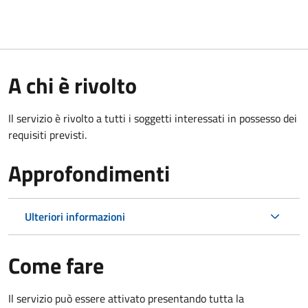
A chi è rivolto
Il servizio è rivolto a tutti i soggetti interessati in possesso dei
requisiti previsti.
Approfondimenti
Ulteriori informazioni
Come fare
Il servizio può essere attivato presentando tutta la