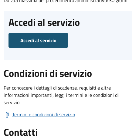
Durata massima del procedimento amministrativo: 30 giorni
Accedi al servizio
Accedi al servizio
Condizioni di servizio
Per conoscere i dettagli di scadenze, requisiti e altre
informazioni importanti, leggi i termini e le condizioni di
servizio.
Termini e condizioni di servizio
Contatti