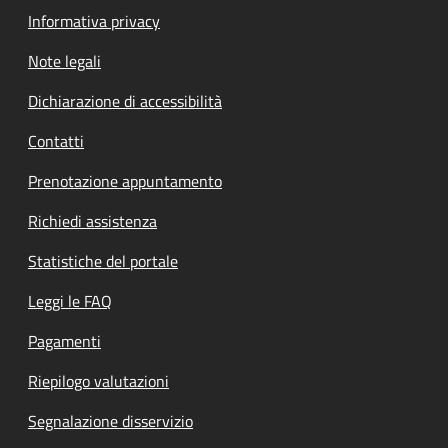
Informativa privacy
Note legali
Dichiarazione di accessibilità
Contatti
Prenotazione appuntamento
Richiedi assistenza
Statistiche del portale
Leggi le FAQ
Pagamenti
Riepilogo valutazioni
Segnalazione disservizio