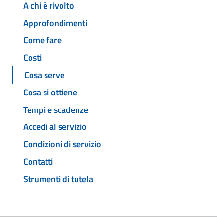
A chi è rivolto
Approfondimenti
Come fare
Costi
Cosa serve
Cosa si ottiene
Tempi e scadenze
Accedi al servizio
Condizioni di servizio
Contatti
Strumenti di tutela