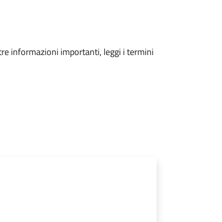
tre informazioni importanti, leggi i termini