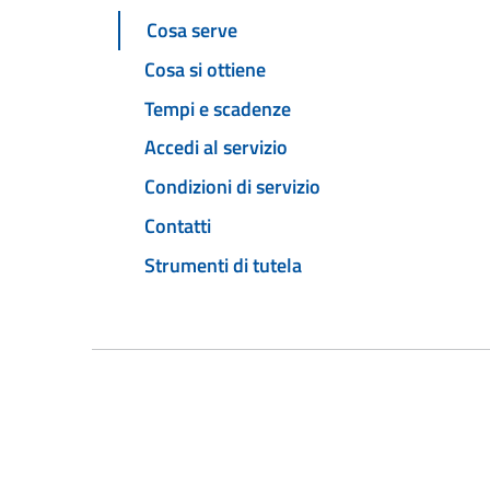
Cosa serve
Cosa si ottiene
Tempi e scadenze
Accedi al servizio
Condizioni di servizio
Contatti
Strumenti di tutela