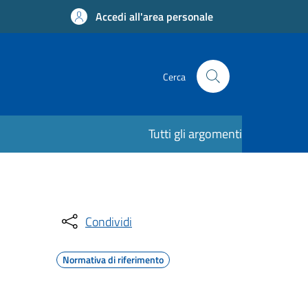
Accedi all'area personale
Cerca
Tutti gli argomenti
Condividi
Normativa di riferimento