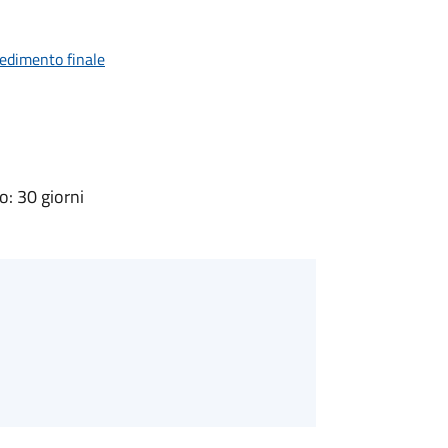
vedimento finale
: 30 giorni