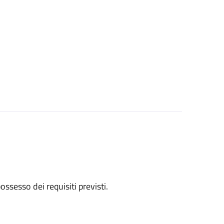
 possesso dei requisiti previsti.