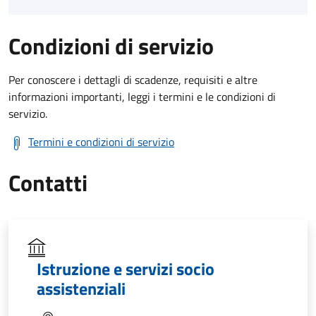
Condizioni di servizio
Per conoscere i dettagli di scadenze, requisiti e altre
informazioni importanti, leggi i termini e le condizioni di
servizio.
Termini e condizioni di servizio
Contatti
Istruzione e servizi socio
assistenziali