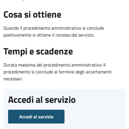
Cosa si ottiene
Quando il procedimento amministrativo si conclude
positivamente si ottiene il recesso dal servizio.
Tempi e scadenze
Durata massima del procedimento amministrativo: Il
procedimento si conclude al termine degli accertamenti
necessari.
Accedi al servizio
Accedi al servizio