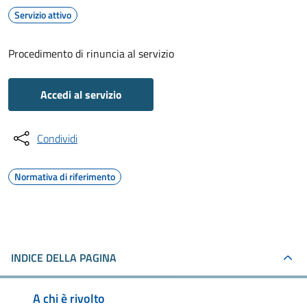
Servizio attivo
Procedimento di rinuncia al servizio
Accedi al servizio
Condividi
Normativa di riferimento
INDICE DELLA PAGINA
A chi è rivolto