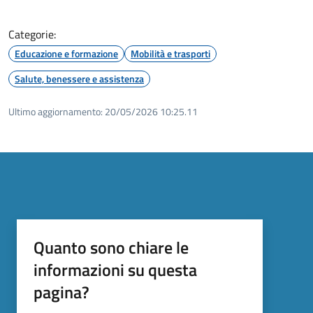
Categorie:
Educazione e formazione
Mobilità e trasporti
Salute, benessere e assistenza
Ultimo aggiornamento:
20/05/2026 10:25.11
Quanto sono chiare le
informazioni su questa
pagina?