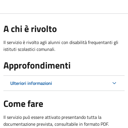
A chi è rivolto
Il servizio è rivolto agli alunni con disabilità frequentanti gli
istituti scolastici comunali.
Approfondimenti
Ulteriori informazioni
Come fare
Il servizio può essere attivato presentando tutta la
documentazione prevista, consultabile in formato PDF.