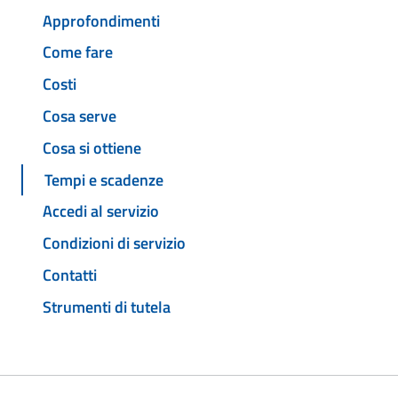
Approfondimenti
Come fare
Costi
Cosa serve
Cosa si ottiene
Tempi e scadenze
Accedi al servizio
Condizioni di servizio
Contatti
Strumenti di tutela